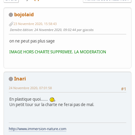
bojolaid
23 Novembre 2020, 15:58:43
Dernière édition
: 24 Novembre 2020, 09:02:44 par gjacobs
on ne peut pas plus sage
IMAGE HORS CHARTE SUPPRIMEE. LA MODERATION
Inari
24 Novembre 2020, 07:01:58
#1
En plastique quoi......
Un petit tour sur la charte ne ferai pas de mal.
http://www.immersion-nature.com