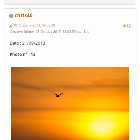
chris46
05 Octobre 2013, 09:53:48
#12
Dernière édition
: 05 Octobre 2013, 13:03:50 par -Eric-
Date : 21/09/2013
Photo n° : 12