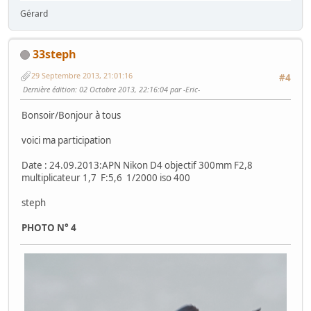
Gérard
33steph
29 Septembre 2013, 21:01:16
#4
Dernière édition
: 02 Octobre 2013, 22:16:04 par -Eric-
Bonsoir/Bonjour à tous
voici ma participation
Date : 24.09.2013:APN Nikon D4 objectif 300mm F2,8
multiplicateur 1,7 F:5,6 1/2000 iso 400
steph
PHOTO N° 4