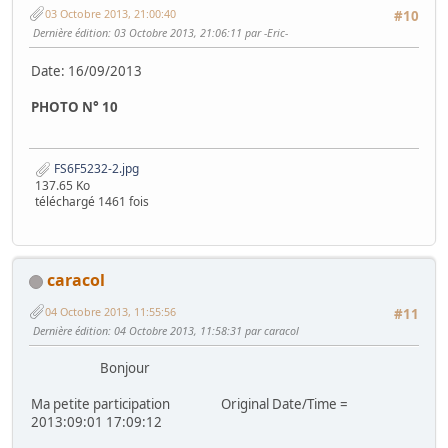
03 Octobre 2013, 21:00:40
#10
Dernière édition
: 03 Octobre 2013, 21:06:11 par -Eric-
Date: 16/09/2013
PHOTO N° 10
FS6F5232-2.jpg
137.65 Ko
téléchargé 1461 fois
caracol
04 Octobre 2013, 11:55:56
#11
Dernière édition
: 04 Octobre 2013, 11:58:31 par caracol
Bonjour
Ma petite participation Original Date/Time =
2013:09:01 17:09:12