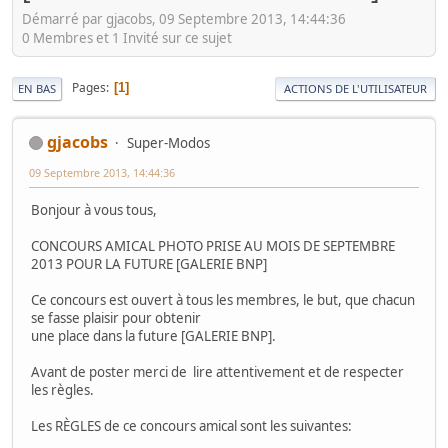
Démarré par gjacobs, 09 Septembre 2013, 14:44:36
0 Membres et 1 Invité sur ce sujet
Pages
1
EN BAS
ACTIONS DE L'UTILISATEUR
gjacobs
Super-Modos
09 Septembre 2013, 14:44:36
Bonjour à vous tous,
CONCOURS AMICAL PHOTO PRISE AU MOIS DE SEPTEMBRE
2013 POUR LA FUTURE [GALERIE BNP]
Ce concours est ouvert à tous les membres, le but, que chacun
se fasse plaisir pour obtenir
une place dans la future [GALERIE BNP].
Avant de poster merci de lire attentivement et de respecter
les règles.
Les RÈGLES de ce concours amical sont les suivantes: