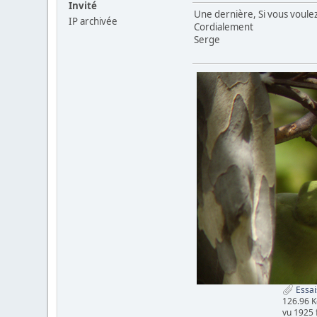
Invité
Une dernière, Si vous voulez
IP archivée
Cordialement
Serge
Essai
126.96 K
vu 1925 