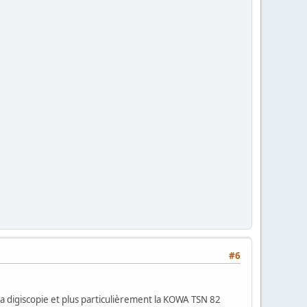
#6
la digiscopie et plus particulièrement la KOWA TSN 82