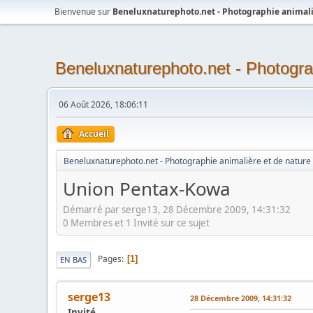
Bienvenue sur
Beneluxnaturephoto.net - Photographie animali
Beneluxnaturephoto.net - Photogra
06 Août 2026, 18:06:11
Accueil
Beneluxnaturephoto.net - Photographie animalière et de nature
Union Pentax-Kowa
Démarré par serge13, 28 Décembre 2009, 14:31:32
0 Membres et 1 Invité sur ce sujet
Pages
1
EN BAS
serge13
28 Décembre 2009, 14:31:32
Invité