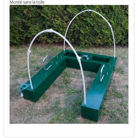
Monté sans la toile