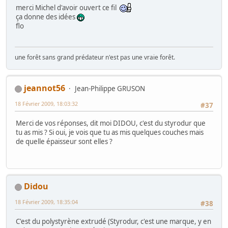
merci Michel d'avoir ouvert ce fil
ça donne des idées
flo
une forêt sans grand prédateur n'est pas une vraie forêt.
jeannot56
Jean-Philippe GRUSON
18 Février 2009, 18:03:32
#37
Merci de vos réponses, dit moi DIDOU, c'est du styrodur que
tu as mis ? Si oui, je vois que tu as mis quelques couches mais
de quelle épaisseur sont elles ?
Didou
18 Février 2009, 18:35:04
#38
C'est du polystyrène extrudé (Styrodur, c'est une marque, y en