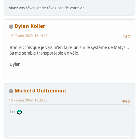
Vivez vos rêves, et ne rêvez pas de votre vie !
Dylan Koller
19 Février 2009, 18:19:29
#47
Bon je crois que je vais m'en faire un sur le système de Matys...
Sa me semble transportable en vélo.
Dylan
Michel d'Oultremont
19 Février 2009, 18:33:28
#48
Lol