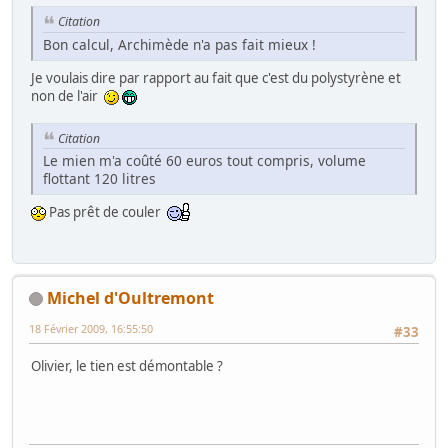
Citation
Bon calcul, Archimède n'a pas fait mieux !
Je voulais dire par rapport au fait que c'est du polystyrène et
non de l'air
Citation
Le mien m'a coûté 60 euros tout compris, volume
flottant 120 litres
Pas prêt de couler
Michel d'Oultremont
18 Février 2009, 16:55:50
#33
Olivier, le tien est démontable ?