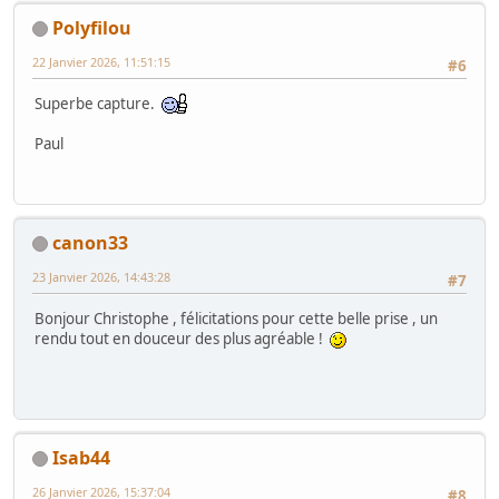
Polyfilou
22 Janvier 2026, 11:51:15
#6
Superbe capture.
Paul
canon33
23 Janvier 2026, 14:43:28
#7
Bonjour Christophe , félicitations pour cette belle prise , un
rendu tout en douceur des plus agréable !
Isab44
26 Janvier 2026, 15:37:04
#8