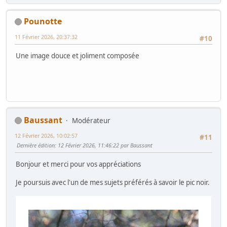
Pounotte
11 Février 2026, 20:37:32
#10
Une image douce et joliment composée
Baussant
Modérateur
12 Février 2026, 10:02:57
#11
Dernière édition
: 12 Février 2026, 11:46:22 par Baussant
Bonjour et merci pour vos appréciations
Je poursuis avec l'un de mes sujets préférés à savoir le pic noir.