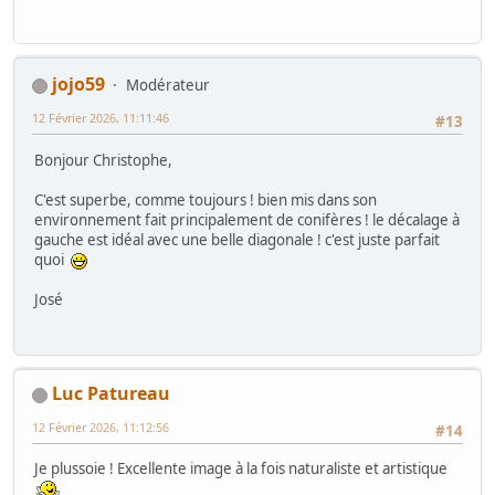
jojo59
Modérateur
12 Février 2026, 11:11:46
#13
Bonjour Christophe,
C'est superbe, comme toujours ! bien mis dans son
environnement fait principalement de conifères ! le décalage à
gauche est idéal avec une belle diagonale ! c'est juste parfait
quoi
José
Luc Patureau
12 Février 2026, 11:12:56
#14
Je plussoie ! Excellente image à la fois naturaliste et artistique