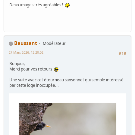
Deux images très agréables !
Baussant
Modérateur
27 Mars 2026, 13:20:02
#19
Bonjour,
Merci pour vos retours
Une suite avec cet étourneau sansonnet qui semble intéressé
par cette loge inoccupée...