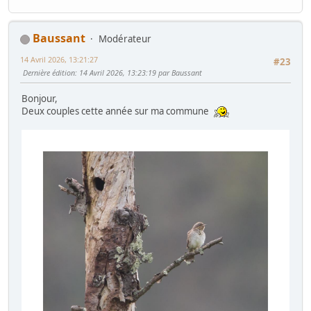
Baussant
Modérateur
14 Avril 2026, 13:21:27
#23
Dernière édition
: 14 Avril 2026, 13:23:19 par Baussant
Bonjour,
Deux couples cette année sur ma commune