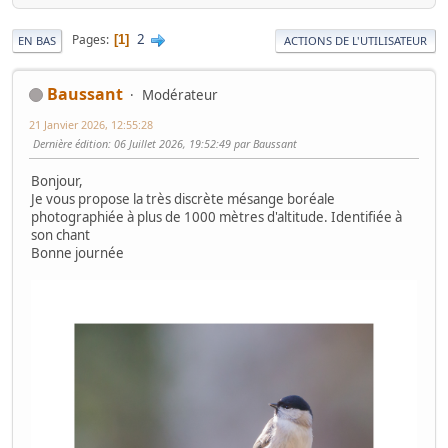
2
Pages
1
EN BAS
ACTIONS DE L'UTILISATEUR
Baussant
Modérateur
21 Janvier 2026, 12:55:28
Dernière édition
: 06 Juillet 2026, 19:52:49 par Baussant
Bonjour,
Je vous propose la très discrète mésange boréale
photographiée à plus de 1000 mètres d'altitude. Identifiée à
son chant
Bonne journée