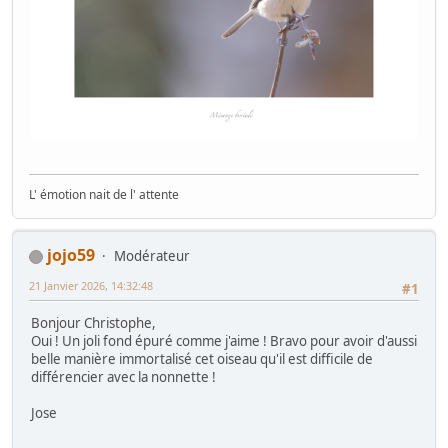
L' émotion nait de l' attente
jojo59
Modérateur
21 Janvier 2026, 14:32:48
#1
Bonjour Christophe,
Oui ! Un joli fond épuré comme j'aime ! Bravo pour avoir d'aussi
belle manière immortalisé cet oiseau qu'il est difficile de
différencier avec la nonnette !
Jose