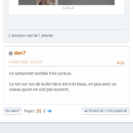
L' émotion nait de l' attente
den7
14 Avril 2026, 15:32:36
#24
Ce sansonnet semble très curieux.
Le ton sur ton de la dernière est très beau, en plus avec un
oiseau qu'on ne voit pas souvent.
2
Pages
1
EN HAUT
ACTIONS DE L'UTILISATEUR