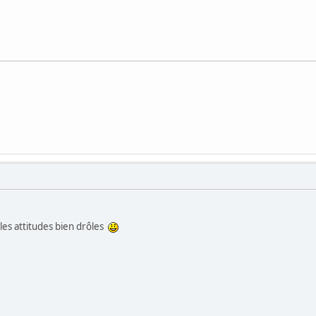
elles attitudes bien drôles