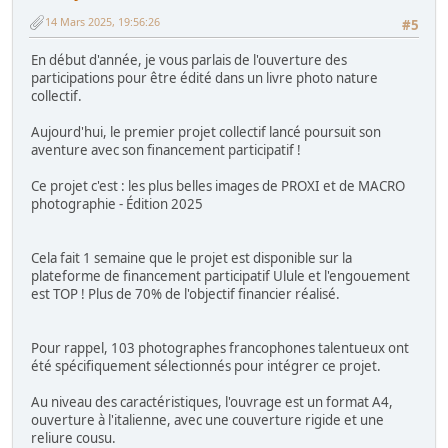
14 Mars 2025, 19:56:26
#5
En début d'année, je vous parlais de l'ouverture des
participations pour être édité dans un livre photo nature
collectif.
Aujourd'hui, le premier projet collectif lancé poursuit son
aventure avec son financement participatif !
Ce projet c'est : les plus belles images de PROXI et de MACRO
photographie - Édition 2025
Cela fait 1 semaine que le projet est disponible sur la
plateforme de financement participatif Ulule et l'engouement
est TOP ! Plus de 70% de l'objectif financier réalisé.
Pour rappel, 103 photographes francophones talentueux ont
été spécifiquement sélectionnés pour intégrer ce projet.
Au niveau des caractéristiques, l'ouvrage est un format A4,
ouverture à l'italienne, avec une couverture rigide et une
reliure cousu.