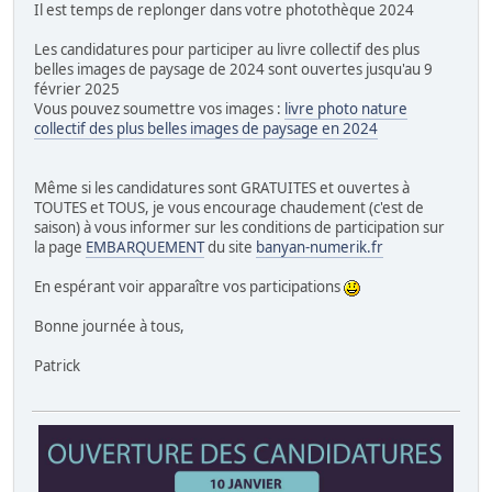
Il est temps de replonger dans votre photothèque 2024
Les candidatures pour participer au livre collectif des plus
belles images de paysage de 2024 sont ouvertes jusqu'au 9
février 2025
Vous pouvez soumettre vos images :
livre photo nature
collectif des plus belles images de paysage en 2024
Même si les candidatures sont GRATUITES et ouvertes à
TOUTES et TOUS, je vous encourage chaudement (c'est de
saison) à vous informer sur les conditions de participation sur
la page
EMBARQUEMENT
du site
banyan-numerik.fr
En espérant voir apparaître vos participations
Bonne journée à tous,
Patrick