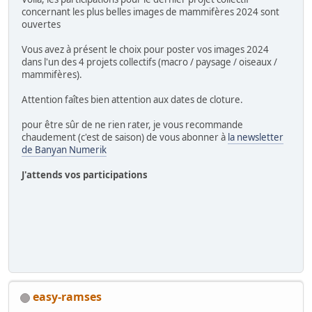
concernant les plus belles images de mammifères 2024 sont
ouvertes
Vous avez à présent le choix pour poster vos images 2024
dans l'un des 4 projets collectifs (macro / paysage / oiseaux /
mammifères).
Attention faîtes bien attention aux dates de cloture.
pour être sûr de ne rien rater, je vous recommande
chaudement (c'est de saison) de vous abonner à
la newsletter
de Banyan Numerik
J'attends vos participations
easy-ramses