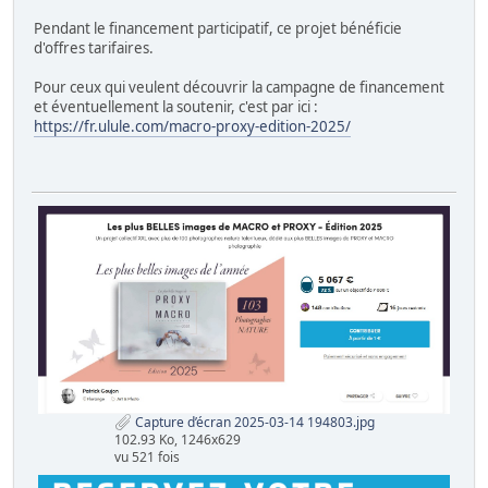
Pendant le financement participatif, ce projet bénéficie
d'offres tarifaires.
Pour ceux qui veulent découvrir la campagne de financement
et éventuellement la soutenir, c'est par ici :
https://fr.ulule.com/macro-proxy-edition-2025/
Capture d’écran 2025-03-14 194803.jpg
102.93 Ko, 1246x629
vu 521 fois