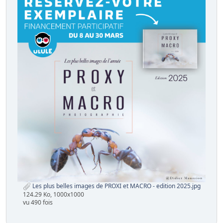
Les plus belles images de PROXI et MACRO - edition 2025.jpg
124.29 Ko, 1000x1000
vu 490 fois