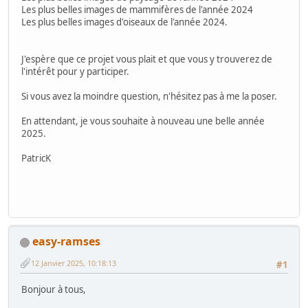
Les plus belles images de mammifères de l'année 2024
Les plus belles images d'oiseaux de l'année 2024.
J'espère que ce projet vous plait et que vous y trouverez de
l'intérêt pour y participer.
Si vous avez la moindre question, n'hésitez pas à me la poser.
En attendant, je vous souhaite à nouveau une belle année
2025.
PatricK
easy-ramses
12 Janvier 2025, 10:18:13
#1
Bonjour à tous,