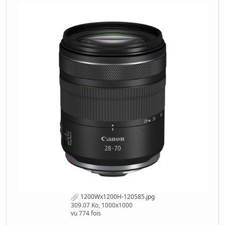
1200Wx1200H-120585.jpg
309.07 Ko, 1000x1000
vu 774 fois