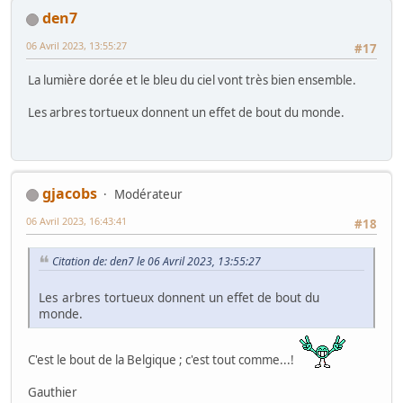
den7
06 Avril 2023, 13:55:27
#17
La lumière dorée et le bleu du ciel vont très bien ensemble.
Les arbres tortueux donnent un effet de bout du monde.
gjacobs
Modérateur
06 Avril 2023, 16:43:41
#18
Citation de: den7 le 06 Avril 2023, 13:55:27
Les arbres tortueux donnent un effet de bout du
monde.
C'est le bout de la Belgique ; c'est tout comme...!
Gauthier