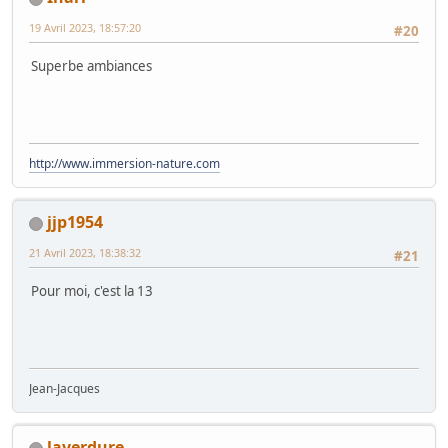
19 Avril 2023, 18:57:20
#20
Superbe ambiances
http://www.immersion-nature.com
jjp1954
21 Avril 2023, 18:38:32
#21
Pour moi, c'est la 13
Jean-Jacques
laverdure