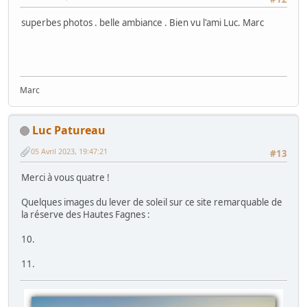
superbes photos . belle ambiance . Bien vu l'ami Luc. Marc
Marc
Luc Patureau
05 Avril 2023, 19:47:21
#13
Merci à vous quatre !
Quelques images du lever de soleil sur ce site remarquable de
la réserve des Hautes Fagnes :
10.
11.