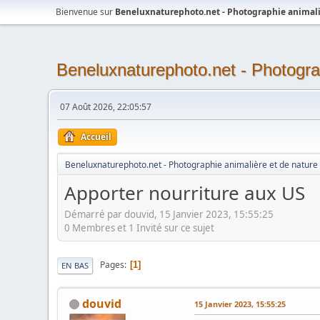
Bienvenue sur
Beneluxnaturephoto.net - Photographie animali
Beneluxnaturephoto.net - Photogra
07 Août 2026, 22:05:57
Accueil
Beneluxnaturephoto.net - Photographie animalière et de nature
Apporter nourriture aux US
Démarré par douvid, 15 Janvier 2023, 15:55:25
0 Membres et 1 Invité sur ce sujet
Pages
1
EN BAS
douvid
15 Janvier 2023, 15:55:25