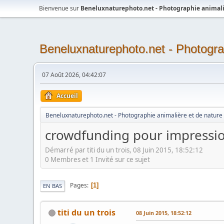
Bienvenue sur
Beneluxnaturephoto.net - Photographie animali
Beneluxnaturephoto.net - Photogra
07 Août 2026, 04:42:07
Accueil
Beneluxnaturephoto.net - Photographie animalière et de nature
crowdfunding pour impressio
Démarré par titi du un trois, 08 Juin 2015, 18:52:12
0 Membres et 1 Invité sur ce sujet
Pages
1
EN BAS
titi du un trois
08 Juin 2015, 18:52:12