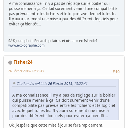
A ma connaissance il n'y a pas de réglage sur le boitier qui
puisse mener à ça. Ca doit surement venir d'une compatibilité
pas prévue entre les fichiers et le logiciel avec lequel tu les lis.
Il y aura surement une mise à jour des différents logiciels pour
éviter ça bientôt...
SÃ©jours photo Renards polaires et oiseaux en Islande?
www.explographe.com
Fisher24
26 Février 2015, 13:33:43
#10
Citation de: swkitt le 26 Février 2015, 13:22:41
A ma connaissance il n'y a pas de réglage sur le boitier
qui puisse mener à ça. Ca doit surement venir d'une
compatibilité pas prévue entre les fichiers et le logiciel
avec lequel tu les lis. Il y aura surement une mise à
jour des différents logiciels pour éviter ça bientôt...
Ok, j'espère que cette mise à jour se fera rapidement.