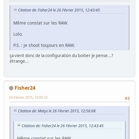
Citation de: Fisher24 le 26 Février 2015, 12:43:45
Même constat sur les RAW.
Lolo.
P.S. : Je shoot toujours en RAW.
ça vient donc de la configuration du boitier je pense...?
étrange...
Fisher24
26 Février 2015, 13:00:10
#8
Citation de: Matys le 26 Février 2015, 12:56:08
Citation de: Fisher24 le 26 Février 2015, 12:43:45
Même constat sur les RAW.