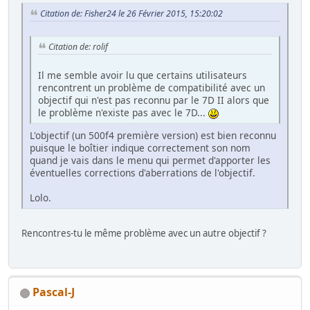
Citation de: Fisher24 le 26 Février 2015, 15:20:02
Citation de: rolif
Il me semble avoir lu que certains utilisateurs
rencontrent un problème de compatibilité avec un
objectif qui n'est pas reconnu par le 7D II alors que
le problème n'existe pas avec le 7D...
L'objectif (un 500f4 première version) est bien reconnu
puisque le boîtier indique correctement son nom
quand je vais dans le menu qui permet d'apporter les
éventuelles corrections d'aberrations de l'objectif.
Lolo.
Rencontres-tu le même problème avec un autre objectif ?
Pascal-J