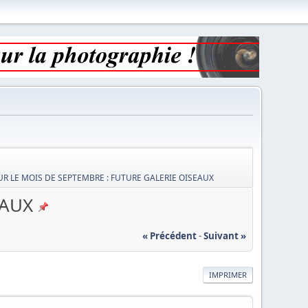
UR LE MOIS DE SEPTEMBRE : FUTURE GALERIE OISEAUX
EAUX
« Précédent
-
Suivant »
IMPRIMER