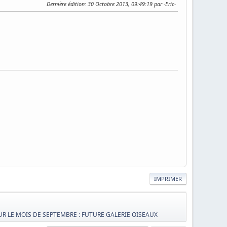
Dernière édition
: 30 Octobre 2013, 09:49:19 par -Eric-
IMPRIMER
UR LE MOIS DE SEPTEMBRE : FUTURE GALERIE OISEAUX