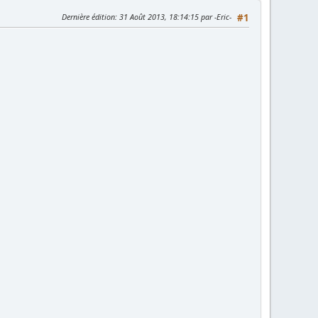
Dernière édition
: 31 Août 2013, 18:14:15 par -Eric-
#1