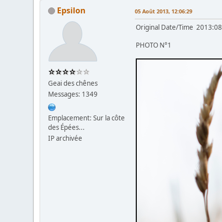
Epsilon
05 Août 2013, 12:06:29
Original Date/Time 2013:08
PHOTO N°1
Geai des chênes
Messages: 1349
Emplacement: Sur la côte
des Épées...
IP archivée