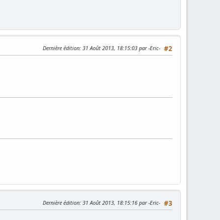
Dernière édition
: 31 Août 2013, 18:15:03 par -Eric-
#2
Dernière édition
: 31 Août 2013, 18:15:16 par -Eric-
#3