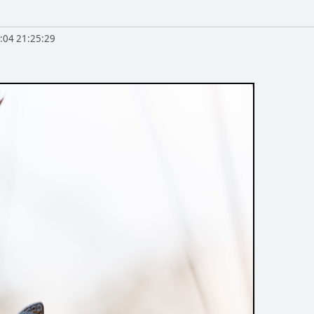
:04 21:25:29