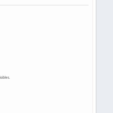
sibles.