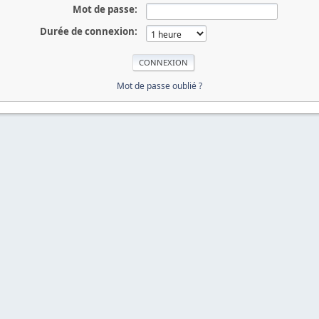
Mot de passe:
Durée de connexion:
Mot de passe oublié ?