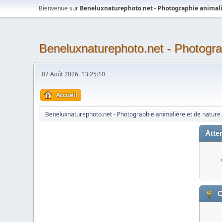
Bienvenue sur
Beneluxnaturephoto.net - Photographie animali
Beneluxnaturephoto.net - Photogra
07 Août 2026, 13:25:10
Accueil
Beneluxnaturephoto.net - Photographie animalière et de nature
Atten
C