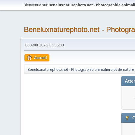
Bienvenue sur
Beneluxnaturephoto.net - Photographie animali
Beneluxnaturephoto.net - Photogra
06 Août 2026, 05:36:30
Accueil
Beneluxnaturephoto.net - Photographie animalière et de nature
Atten
C