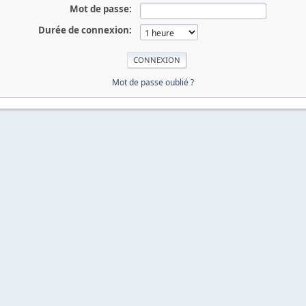
Mot de passe:
Durée de connexion:
Mot de passe oublié ?