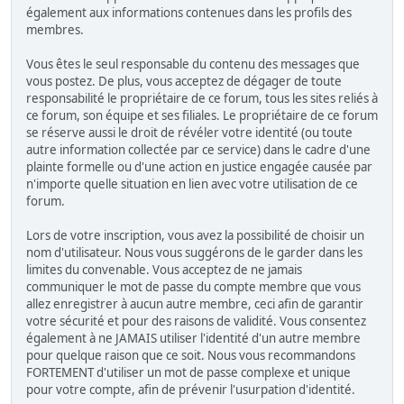
également aux informations contenues dans les profils des
membres.
Vous êtes le seul responsable du contenu des messages que
vous postez. De plus, vous acceptez de dégager de toute
responsabilité le propriétaire de ce forum, tous les sites reliés à
ce forum, son équipe et ses filiales. Le propriétaire de ce forum
se réserve aussi le droit de révéler votre identité (ou toute
autre information collectée par ce service) dans le cadre d'une
plainte formelle ou d'une action en justice engagée causée par
n'importe quelle situation en lien avec votre utilisation de ce
forum.
Lors de votre inscription, vous avez la possibilité de choisir un
nom d'utilisateur. Nous vous suggérons de le garder dans les
limites du convenable. Vous acceptez de ne jamais
communiquer le mot de passe du compte membre que vous
allez enregistrer à aucun autre membre, ceci afin de garantir
votre sécurité et pour des raisons de validité. Vous consentez
également à ne JAMAIS utiliser l'identité d'un autre membre
pour quelque raison que ce soit. Nous vous recommandons
FORTEMENT d'utiliser un mot de passe complexe et unique
pour votre compte, afin de prévenir l'usurpation d'identité.