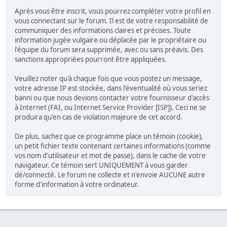
Après vous être inscrit, vous pourrez compléter votre profil en
vous connectant sur le forum. Il est de votre responsabilité de
communiquer des informations claires et précises. Toute
information jugée vulgaire ou déplacée par le propriétaire ou
l'équipe du forum sera supprimée, avec ou sans préavis. Des
sanctions appropriées pourront être appliquées.
Veuillez noter qu'à chaque fois que vous postez un message,
votre adresse IP est stockée, dans l'éventualité où vous seriez
banni ou que nous devions contacter votre fournisseur d'accès
à Internet (FAI, ou Internet Service Provider [ISP]). Ceci ne se
produira qu'en cas de violation majeure de cet accord.
De plus, sachez que ce programme place un témoin (cookie),
un petit fichier texte contenant certaines informations (comme
vos nom d'utilisateur et mot de passe), dans le cache de votre
navigateur. Ce témoin sert UNIQUEMENT à vous garder
dé/connecté. Le forum ne collecte et n'envoie AUCUNE autre
forme d'information à votre ordinateur.