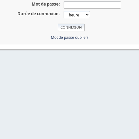
Mot de passe:
Durée de connexion:
Mot de passe oublié ?