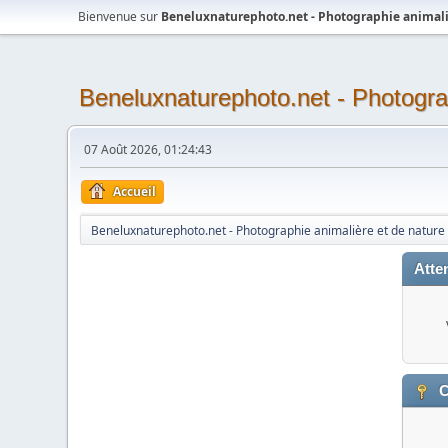
Bienvenue sur
Beneluxnaturephoto.net - Photographie animali
Beneluxnaturephoto.net - Photogra
07 Août 2026, 01:24:43
Accueil
Beneluxnaturephoto.net - Photographie animalière et de nature
Atten
C