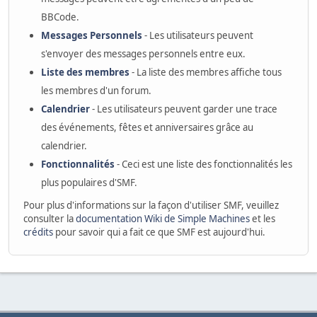
BBCode.
Messages Personnels
- Les utilisateurs peuvent
s'envoyer des messages personnels entre eux.
Liste des membres
- La liste des membres affiche tous
les membres d'un forum.
Calendrier
- Les utilisateurs peuvent garder une trace
des événements, fêtes et anniversaires grâce au
calendrier.
Fonctionnalités
- Ceci est une liste des fonctionnalités les
plus populaires d'SMF.
Pour plus d'informations sur la façon d'utiliser SMF, veuillez
consulter la
documentation Wiki de Simple Machines
et les
crédits
pour savoir qui a fait ce que SMF est aujourd'hui.