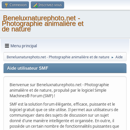
Connexion
Inscrivez-vous
Beneluxnaturephoto.net -
Photographie animalière et
de nature
Menu principal
Beneluxnaturephoto.net - Photographie animalière et de nature
Aide
►
Aide utilisateur SMF
Bienvenue sur Beneluxnaturephoto.net - Photographie
animalière et de nature, propulsé par le logiciel Simple
Machines® Forum (SMF) !
SMF est la solution forum élégante, efficace, puissante et le
logiciel gratuit que ce site utilise. Il permet aux utilisateurs de
communiquer dans des sujets de discussion sur un sujet
donné d'une manière intelligente et organisée. En outre, il
possède un certain nombre de fonctionnalités puissantes que