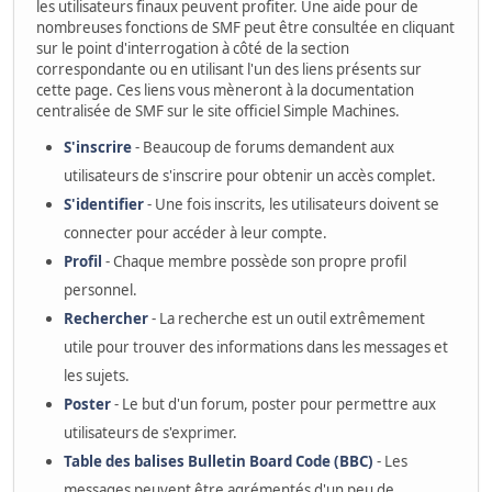
les utilisateurs finaux peuvent profiter. Une aide pour de
nombreuses fonctions de SMF peut être consultée en cliquant
sur le point d'interrogation à côté de la section
correspondante ou en utilisant l'un des liens présents sur
cette page. Ces liens vous mèneront à la documentation
centralisée de SMF sur le site officiel Simple Machines.
S'inscrire
- Beaucoup de forums demandent aux
utilisateurs de s'inscrire pour obtenir un accès complet.
S'identifier
- Une fois inscrits, les utilisateurs doivent se
connecter pour accéder à leur compte.
Profil
- Chaque membre possède son propre profil
personnel.
Rechercher
- La recherche est un outil extrêmement
utile pour trouver des informations dans les messages et
les sujets.
Poster
- Le but d'un forum, poster pour permettre aux
utilisateurs de s'exprimer.
Table des balises Bulletin Board Code (BBC)
- Les
messages peuvent être agrémentés d'un peu de