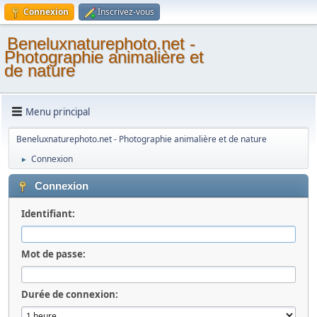
Connexion
Inscrivez-vous
Beneluxnaturephoto.net -
Photographie animalière et
de nature
Menu principal
Beneluxnaturephoto.net - Photographie animalière et de nature
Connexion
►
Connexion
Identifiant:
Mot de passe:
Durée de connexion: