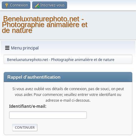
Connexion
Inscrivez-vous
Beneluxnaturephoto.net -
Photographie animalière et
de nature
Menu principal
Beneluxnaturephoto.net - Photographie animalière et de nature
Rappel d'authentification
Si vous avez oublié vos détails de connexion, pas de souci, on peut
vous aider. Pour commencer, veuillez entrer votre identifiant ou
adresse e-mail ci-dessous.
Identifiant/e-mail: