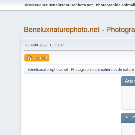
Bienvenue sur
Beneluxnaturephoto.net - Photographie animali
Beneluxnaturephoto.net - Photogra
06 Août 2026, 13:53:07
Accueil
Beneluxnaturephoto.net - Photographie animalière et de nature
Atten
C