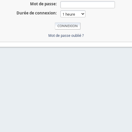
Mot de passe:
Durée de connexion:
Mot de passe oublié ?