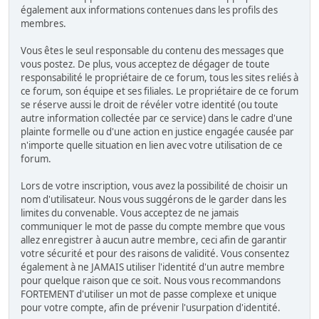
également aux informations contenues dans les profils des
membres.
Vous êtes le seul responsable du contenu des messages que
vous postez. De plus, vous acceptez de dégager de toute
responsabilité le propriétaire de ce forum, tous les sites reliés à
ce forum, son équipe et ses filiales. Le propriétaire de ce forum
se réserve aussi le droit de révéler votre identité (ou toute
autre information collectée par ce service) dans le cadre d'une
plainte formelle ou d'une action en justice engagée causée par
n'importe quelle situation en lien avec votre utilisation de ce
forum.
Lors de votre inscription, vous avez la possibilité de choisir un
nom d'utilisateur. Nous vous suggérons de le garder dans les
limites du convenable. Vous acceptez de ne jamais
communiquer le mot de passe du compte membre que vous
allez enregistrer à aucun autre membre, ceci afin de garantir
votre sécurité et pour des raisons de validité. Vous consentez
également à ne JAMAIS utiliser l'identité d'un autre membre
pour quelque raison que ce soit. Nous vous recommandons
FORTEMENT d'utiliser un mot de passe complexe et unique
pour votre compte, afin de prévenir l'usurpation d'identité.