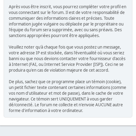
Après vous être inscrit, vous pourrez compléter votre profil en
vous connectant sur le forum. Il est de votre responsabilité de
communiquer des informations claires et précises. Toute
information jugée vulgaire ou déplacée par le propriétaire ou
l'équipe du forum sera supprimée, avec ou sans préavis. Des
sanctions appropriées pourront être appliquées.
Veuillez noter qu'à chaque fois que vous postez un message,
votre adresse IP est stockée, dans l'éventualité où vous seriez
banni ou que nous devions contacter votre fournisseur d'accès
à Internet (FAI, ou Internet Service Provider [ISP]). Ceci ne se
produira qu'en cas de violation majeure de cet accord.
De plus, sachez que ce programme place un témoin (cookie),
un petit fichier texte contenant certaines informations (comme
vos nom d'utilisateur et mot de passe), dans le cache de votre
navigateur. Ce témoin sert UNIQUEMENT à vous garder
dé/connecté. Le forum ne collecte et n'envoie AUCUNE autre
forme d'information à votre ordinateur.