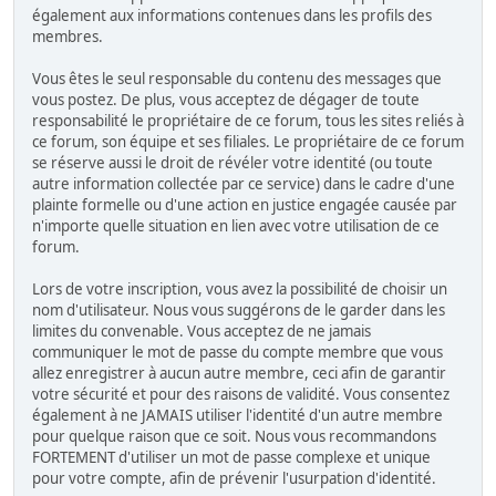
également aux informations contenues dans les profils des
membres.
Vous êtes le seul responsable du contenu des messages que
vous postez. De plus, vous acceptez de dégager de toute
responsabilité le propriétaire de ce forum, tous les sites reliés à
ce forum, son équipe et ses filiales. Le propriétaire de ce forum
se réserve aussi le droit de révéler votre identité (ou toute
autre information collectée par ce service) dans le cadre d'une
plainte formelle ou d'une action en justice engagée causée par
n'importe quelle situation en lien avec votre utilisation de ce
forum.
Lors de votre inscription, vous avez la possibilité de choisir un
nom d'utilisateur. Nous vous suggérons de le garder dans les
limites du convenable. Vous acceptez de ne jamais
communiquer le mot de passe du compte membre que vous
allez enregistrer à aucun autre membre, ceci afin de garantir
votre sécurité et pour des raisons de validité. Vous consentez
également à ne JAMAIS utiliser l'identité d'un autre membre
pour quelque raison que ce soit. Nous vous recommandons
FORTEMENT d'utiliser un mot de passe complexe et unique
pour votre compte, afin de prévenir l'usurpation d'identité.