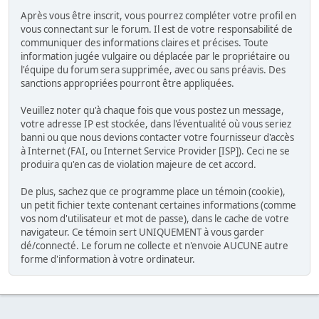
Après vous être inscrit, vous pourrez compléter votre profil en
vous connectant sur le forum. Il est de votre responsabilité de
communiquer des informations claires et précises. Toute
information jugée vulgaire ou déplacée par le propriétaire ou
l'équipe du forum sera supprimée, avec ou sans préavis. Des
sanctions appropriées pourront être appliquées.
Veuillez noter qu'à chaque fois que vous postez un message,
votre adresse IP est stockée, dans l'éventualité où vous seriez
banni ou que nous devions contacter votre fournisseur d'accès
à Internet (FAI, ou Internet Service Provider [ISP]). Ceci ne se
produira qu'en cas de violation majeure de cet accord.
De plus, sachez que ce programme place un témoin (cookie),
un petit fichier texte contenant certaines informations (comme
vos nom d'utilisateur et mot de passe), dans le cache de votre
navigateur. Ce témoin sert UNIQUEMENT à vous garder
dé/connecté. Le forum ne collecte et n'envoie AUCUNE autre
forme d'information à votre ordinateur.