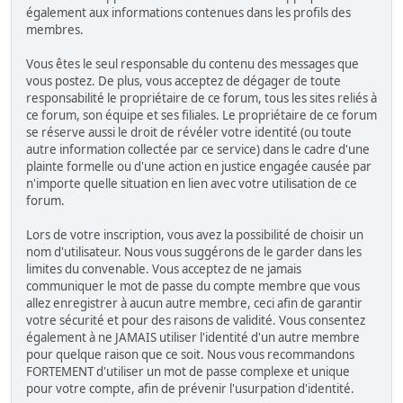
également aux informations contenues dans les profils des
membres.
Vous êtes le seul responsable du contenu des messages que
vous postez. De plus, vous acceptez de dégager de toute
responsabilité le propriétaire de ce forum, tous les sites reliés à
ce forum, son équipe et ses filiales. Le propriétaire de ce forum
se réserve aussi le droit de révéler votre identité (ou toute
autre information collectée par ce service) dans le cadre d'une
plainte formelle ou d'une action en justice engagée causée par
n'importe quelle situation en lien avec votre utilisation de ce
forum.
Lors de votre inscription, vous avez la possibilité de choisir un
nom d'utilisateur. Nous vous suggérons de le garder dans les
limites du convenable. Vous acceptez de ne jamais
communiquer le mot de passe du compte membre que vous
allez enregistrer à aucun autre membre, ceci afin de garantir
votre sécurité et pour des raisons de validité. Vous consentez
également à ne JAMAIS utiliser l'identité d'un autre membre
pour quelque raison que ce soit. Nous vous recommandons
FORTEMENT d'utiliser un mot de passe complexe et unique
pour votre compte, afin de prévenir l'usurpation d'identité.