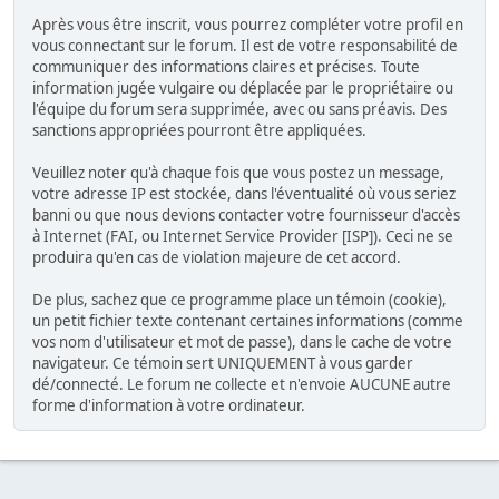
Après vous être inscrit, vous pourrez compléter votre profil en
vous connectant sur le forum. Il est de votre responsabilité de
communiquer des informations claires et précises. Toute
information jugée vulgaire ou déplacée par le propriétaire ou
l'équipe du forum sera supprimée, avec ou sans préavis. Des
sanctions appropriées pourront être appliquées.
Veuillez noter qu'à chaque fois que vous postez un message,
votre adresse IP est stockée, dans l'éventualité où vous seriez
banni ou que nous devions contacter votre fournisseur d'accès
à Internet (FAI, ou Internet Service Provider [ISP]). Ceci ne se
produira qu'en cas de violation majeure de cet accord.
De plus, sachez que ce programme place un témoin (cookie),
un petit fichier texte contenant certaines informations (comme
vos nom d'utilisateur et mot de passe), dans le cache de votre
navigateur. Ce témoin sert UNIQUEMENT à vous garder
dé/connecté. Le forum ne collecte et n'envoie AUCUNE autre
forme d'information à votre ordinateur.