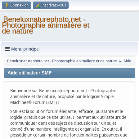
Connexion
Inscrivez-vous
Beneluxnaturephoto.net -
Photographie animalière et
de nature
Menu principal
Beneluxnaturephoto.net - Photographie animalière et de nature
Aide
►
Aide utilisateur SMF
Bienvenue sur Beneluxnaturephoto.net - Photographie
animalière et de nature, propulsé par le logiciel Simple
Machines® Forum (SMF) !
SMF est la solution forum élégante, efficace, puissante et le
logiciel gratuit que ce site utilise. Il permet aux utilisateurs de
communiquer dans des sujets de discussion sur un sujet
donné d'une manière intelligente et organisée. En outre, il
possède un certain nombre de fonctionnalités puissantes que