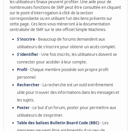
les utilisateurs finaux peuvent profiter. Une aide pour de
nombreuses fonctions de SMF peut être consultée en cliquant
sur le point d'interrogation à côté de la section
correspondante ou en utilisant l'un des liens présents sur
cette page. Ces liens vous mèneront à la documentation
centralisée de SMF sur le site officiel Simple Machines.
S'inscrire
- Beaucoup de forums demandent aux
utilisateurs de s'inscrire pour obtenir un accès complet.
S'identifier
- Une fois inscrits, les utilisateurs doivent se
connecter pour accéder à leur compte.
Profil
- Chaque membre possède son propre profil
personnel.
Rechercher
- La recherche est un outil extrêmement
utile pour trouver des informations dans les messages et
les sujets.
Poster
- Le but d'un forum, poster pour permettre aux
utilisateurs de s'exprimer.
Table des balises Bulletin Board Code (BBC)
- Les
messages peuvent être agrémentés d'un peu de