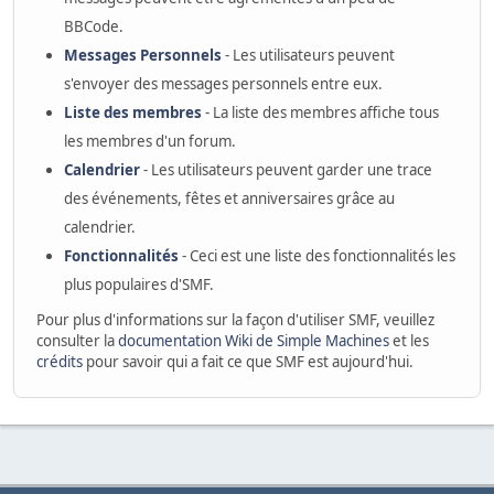
BBCode.
Messages Personnels
- Les utilisateurs peuvent
s'envoyer des messages personnels entre eux.
Liste des membres
- La liste des membres affiche tous
les membres d'un forum.
Calendrier
- Les utilisateurs peuvent garder une trace
des événements, fêtes et anniversaires grâce au
calendrier.
Fonctionnalités
- Ceci est une liste des fonctionnalités les
plus populaires d'SMF.
Pour plus d'informations sur la façon d'utiliser SMF, veuillez
consulter la
documentation Wiki de Simple Machines
et les
crédits
pour savoir qui a fait ce que SMF est aujourd'hui.