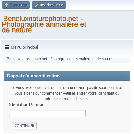
Connexion
Inscrivez-vous
Beneluxnaturephoto.net -
Photographie animalière et
de nature
Menu principal
Beneluxnaturephoto.net - Photographie animalière et de nature
Rappel d'authentification
Si vous avez oublié vos détails de connexion, pas de souci, on peut
vous aider. Pour commencer, veuillez entrer votre identifiant ou
adresse e-mail ci-dessous.
Identifiant/e-mail: