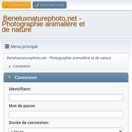
Connexion
Inscrivez-vous
Beneluxnaturephoto.net -
Photographie animalière et
de nature
Menu principal
Beneluxnaturephoto.net - Photographie animalière et de nature
Connexion
►
Connexion
Identifiant:
Mot de passe:
Durée de connexion: