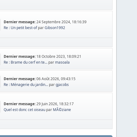
Dernier message:
24 Septembre 2024, 18:16:39
Re : Un petit best-of
par
Gibson1992
Dernier message:
18 Octobre 2023, 18:09:21
Re : Brame du cerf en te...
par
masoala
Dernier message:
06 Août 2026, 09:43:15
Re : Ménagerie du jardin...
par
gjacobs
Dernier message:
29 Juin 2026, 18:32:17
Quel est donc cet oiseau
par
MÃ©ziane