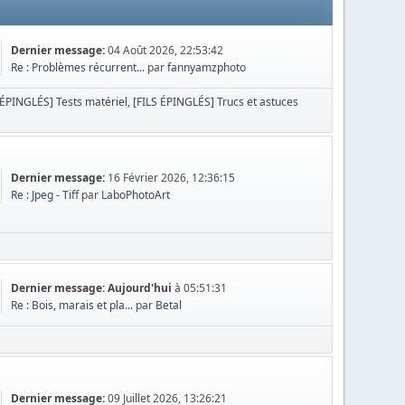
Dernier message:
04 Août 2026, 22:53:42
Re : Problèmes récurrent...
par
fannyamzphoto
 ÉPINGLÉS] Tests matériel
[FILS ÉPINGLÉS] Trucs et astuces
Dernier message:
16 Février 2026, 12:36:15
Re : Jpeg - Tiff
par
LaboPhotoArt
Dernier message:
Aujourd'hui
à 05:51:31
Re : Bois, marais et pla...
par
Betal
Dernier message:
09 Juillet 2026, 13:26:21