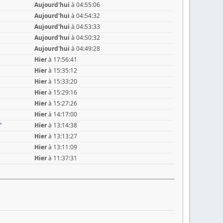
Aujourd'hui
à 04:55:06
Aujourd'hui
à 04:54:32
Aujourd'hui
à 04:53:33
Aujourd'hui
à 04:50:32
Aujourd'hui
à 04:49:28
Hier
à 17:56:41
Hier
à 15:35:12
Hier
à 15:33:20
Hier
à 15:29:16
Hier
à 15:27:26
Hier
à 14:17:00
"
Hier
à 13:14:38
Hier
à 13:13:27
Hier
à 13:11:09
Hier
à 11:37:31