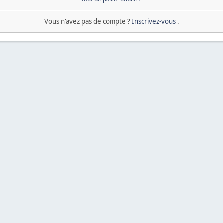
Vous n'avez pas de compte ?
Inscrivez-vous
.