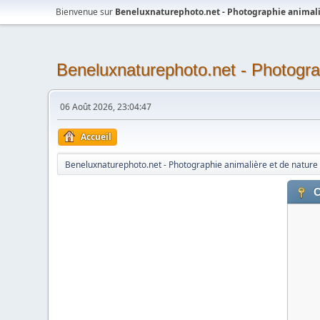
Bienvenue sur
Beneluxnaturephoto.net - Photographie animali
Beneluxnaturephoto.net - Photogra
06 Août 2026, 23:04:47
Accueil
Beneluxnaturephoto.net - Photographie animalière et de nature
C