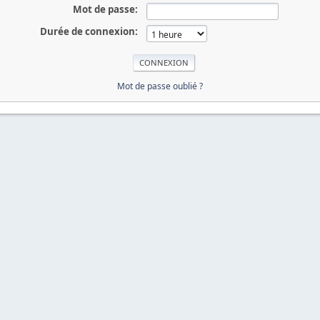
Mot de passe:
Durée de connexion:
Mot de passe oublié ?