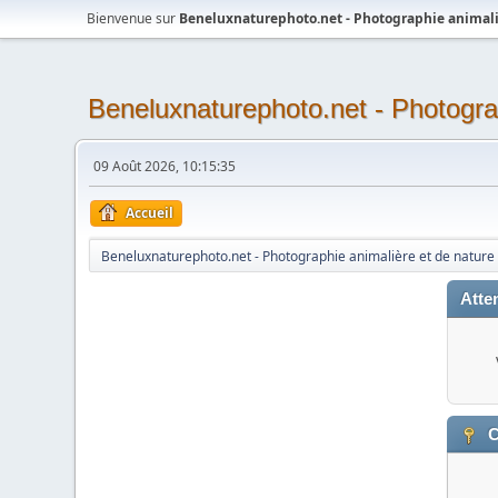
Bienvenue sur
Beneluxnaturephoto.net - Photographie animali
Beneluxnaturephoto.net - Photogra
09 Août 2026, 10:15:35
Accueil
Beneluxnaturephoto.net - Photographie animalière et de nature
Atten
C