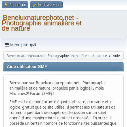
Connexion
Inscrivez-vous
Beneluxnaturephoto.net -
Photographie animalière et
de nature
Menu principal
Beneluxnaturephoto.net - Photographie animalière et de nature
Aide
►
Aide utilisateur SMF
Bienvenue sur Beneluxnaturephoto.net - Photographie
animalière et de nature, propulsé par le logiciel Simple
Machines® Forum (SMF) !
SMF est la solution forum élégante, efficace, puissante et le
logiciel gratuit que ce site utilise. Il permet aux utilisateurs de
communiquer dans des sujets de discussion sur un sujet
donné d'une manière intelligente et organisée. En outre, il
possède un certain nombre de fonctionnalités puissantes que