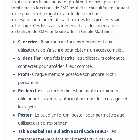
les utilisateurs finaux peuvent profiter. Une aide pour de
nombreuses fonctions de SMF peut être consultée en cliquant
sur le point d'interrogation à côté de la section
correspondante ou en utilisant l'un des liens présents sur
cette page. Ces liens vous mèneront à la documentation
centralisée de SMF sur le site officiel Simple Machines.
S'inscrire
- Beaucoup de forums demandent aux
utilisateurs de s'inscrire pour obtenir un accès complet.
S'identifier
- Une fois inscrits, les utilisateurs doivent se
connecter pour accéder à leur compte.
Profil
- Chaque membre possède son propre profil
personnel.
Rechercher
- La recherche est un outil extrêmement
utile pour trouver des informations dans les messages et
les sujets.
Poster
- Le but d'un forum, poster pour permettre aux
utilisateurs de s'exprimer.
Table des balises Bulletin Board Code (BBC)
- Les
messages peuvent être agrémentés d'un peu de