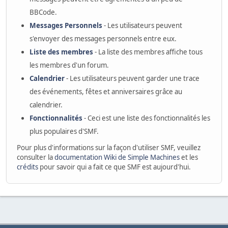
BBCode.
Messages Personnels
- Les utilisateurs peuvent
s'envoyer des messages personnels entre eux.
Liste des membres
- La liste des membres affiche tous
les membres d'un forum.
Calendrier
- Les utilisateurs peuvent garder une trace
des événements, fêtes et anniversaires grâce au
calendrier.
Fonctionnalités
- Ceci est une liste des fonctionnalités les
plus populaires d'SMF.
Pour plus d'informations sur la façon d'utiliser SMF, veuillez
consulter la
documentation Wiki de Simple Machines
et les
crédits
pour savoir qui a fait ce que SMF est aujourd'hui.