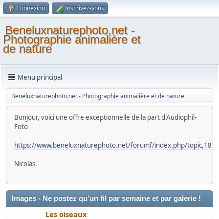
Connexion
Inscrivez-vous
Beneluxnaturephoto.net -
Photographie animalière et
de nature
Menu principal
Beneluxnaturephoto.net - Photographie animalière et de nature
Bonjour, voici une offre exceptionnelle de la part d'Audiophil-
Foto
https://www.beneluxnaturephoto.net/forumf/index.php/topic,187
Nicolas.
Images - Ne postez qu'un fil par semaine et par galerie !
Les oiseaux