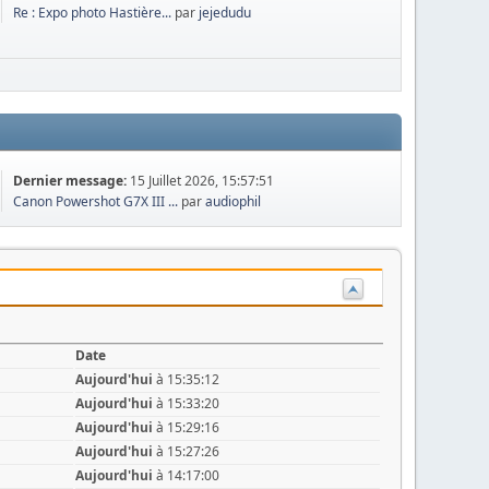
Re : Expo photo Hastière...
par
jejedudu
Dernier message:
15 Juillet 2026, 15:57:51
Canon Powershot G7X III ...
par
audiophil
Date
Aujourd'hui
à 15:35:12
Aujourd'hui
à 15:33:20
Aujourd'hui
à 15:29:16
Aujourd'hui
à 15:27:26
Aujourd'hui
à 14:17:00