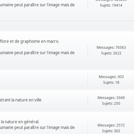
 humaine peut paraître sur l'image mais de
Sujets: 19414
 flore et de graphisme en macro.
Messages: 76563
 humaine peut paraître sur l'image mais de
Sujets: 2622
Messages: 303
Sujets: 18
Messages: 3349
trant la nature en ville
Sujets: 250
 la nature en général.
Messages: 2572
 humaine peut paraître sur l'image mais de
Sujets: 302