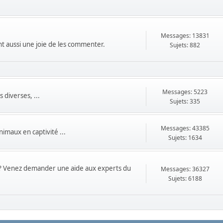
Messages: 13831
ont aussi une joie de les commenter.
Sujets: 882
Messages: 5223
 diverses, ...
Sujets: 335
Messages: 43385
imaux en captivité ...
Sujets: 1634
ts ? Venez demander une aide aux experts du
Messages: 36327
Sujets: 6188