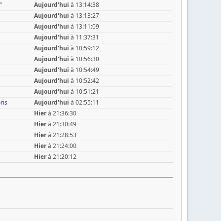
"
Aujourd'hui
à 13:14:38
Aujourd'hui
à 13:13:27
Aujourd'hui
à 13:11:09
Aujourd'hui
à 11:37:31
Aujourd'hui
à 10:59:12
Aujourd'hui
à 10:56:30
Aujourd'hui
à 10:54:49
Aujourd'hui
à 10:52:42
Aujourd'hui
à 10:51:21
ris
Aujourd'hui
à 02:55:11
Hier
à 21:36:30
Hier
à 21:30:49
Hier
à 21:28:53
Hier
à 21:24:00
Hier
à 21:20:12