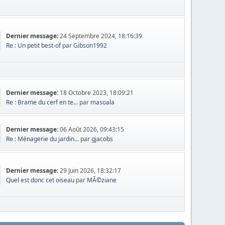
Dernier message:
24 Septembre 2024, 18:16:39
Re : Un petit best-of
par
Gibson1992
Dernier message:
18 Octobre 2023, 18:09:21
Re : Brame du cerf en te...
par
masoala
Dernier message:
06 Août 2026, 09:43:15
Re : Ménagerie du jardin...
par
gjacobs
Dernier message:
29 Juin 2026, 18:32:17
Quel est donc cet oiseau
par
MÃ©ziane