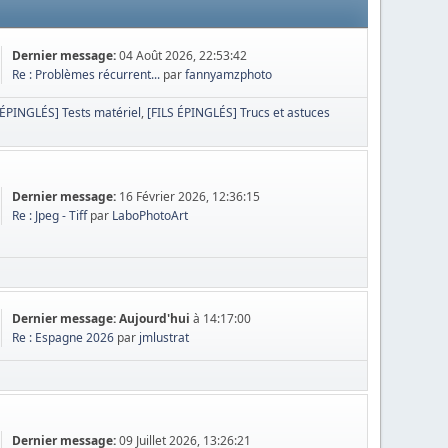
Dernier message:
04 Août 2026, 22:53:42
Re : Problèmes récurrent...
par
fannyamzphoto
 ÉPINGLÉS] Tests matériel
[FILS ÉPINGLÉS] Trucs et astuces
Dernier message:
16 Février 2026, 12:36:15
Re : Jpeg - Tiff
par
LaboPhotoArt
Dernier message:
Aujourd'hui
à 14:17:00
Re : Espagne 2026
par
jmlustrat
Dernier message:
09 Juillet 2026, 13:26:21