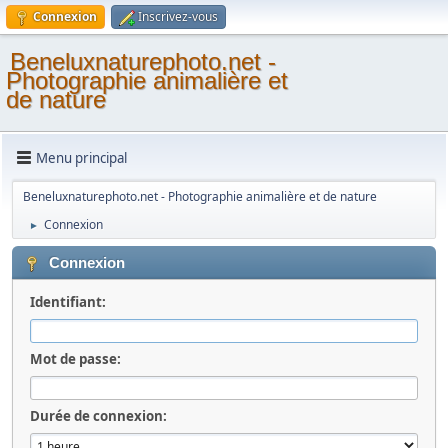
Connexion
Inscrivez-vous
Beneluxnaturephoto.net -
Photographie animalière et
de nature
Menu principal
Beneluxnaturephoto.net - Photographie animalière et de nature
Connexion
►
Connexion
Identifiant:
Mot de passe:
Durée de connexion: