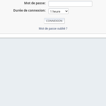
Mot de passe:
Durée de connexion:
Mot de passe oublié ?