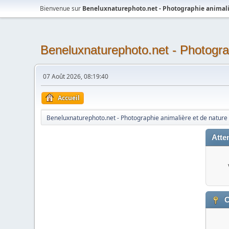
Bienvenue sur
Beneluxnaturephoto.net - Photographie animali
Beneluxnaturephoto.net - Photogra
07 Août 2026, 08:19:40
Accueil
Beneluxnaturephoto.net - Photographie animalière et de nature
Atten
C