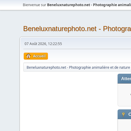
Bienvenue sur
Beneluxnaturephoto.net - Photographie animali
Beneluxnaturephoto.net - Photogra
07 Août 2026, 12:22:55
Accueil
Beneluxnaturephoto.net - Photographie animalière et de nature
Atten
C