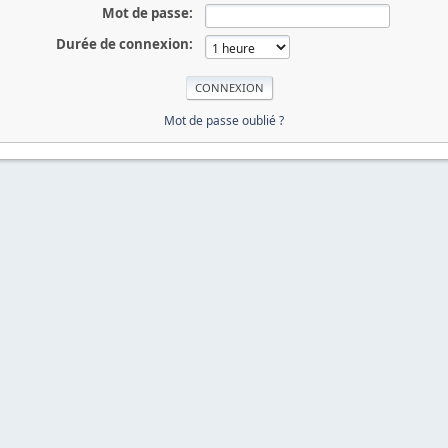
Mot de passe:
Durée de connexion:
Mot de passe oublié ?