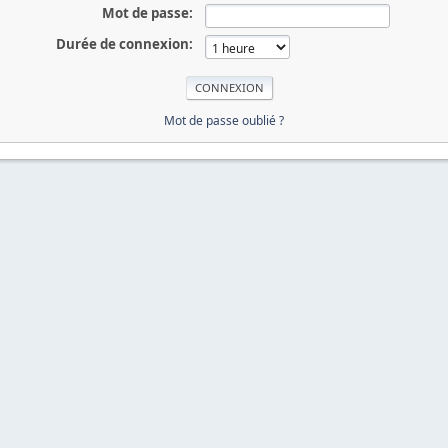
Mot de passe:
Durée de connexion:
Mot de passe oublié ?