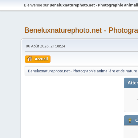
Bienvenue sur
Beneluxnaturephoto.net - Photographie animali
Beneluxnaturephoto.net - Photogra
06 Août 2026, 21:38:24
Accueil
Beneluxnaturephoto.net - Photographie animalière et de nature
Atten
C