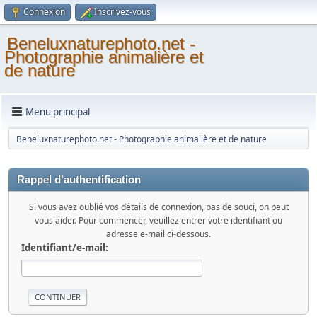
Connexion
Inscrivez-vous
Beneluxnaturephoto.net -
Photographie animalière et
de nature
Menu principal
Beneluxnaturephoto.net - Photographie animalière et de nature
Rappel d'authentification
Si vous avez oublié vos détails de connexion, pas de souci, on peut
vous aider. Pour commencer, veuillez entrer votre identifiant ou
adresse e-mail ci-dessous.
Identifiant/e-mail: