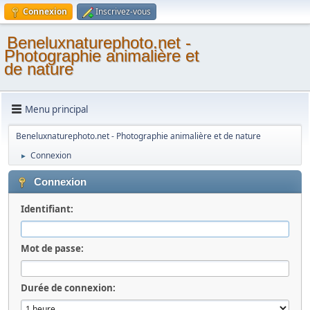
Connexion
Inscrivez-vous
Beneluxnaturephoto.net -
Photographie animalière et
de nature
Menu principal
Beneluxnaturephoto.net - Photographie animalière et de nature
Connexion
►
Connexion
Identifiant:
Mot de passe:
Durée de connexion: