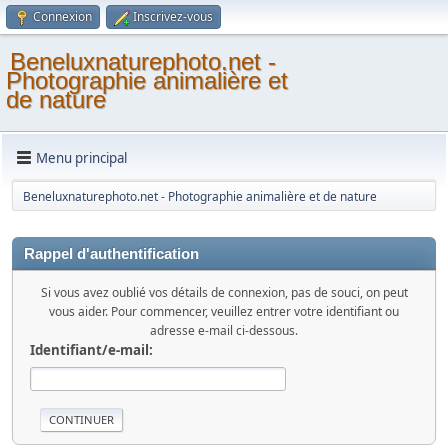
Connexion
Inscrivez-vous
Beneluxnaturephoto.net -
Photographie animalière et
de nature
Menu principal
Beneluxnaturephoto.net - Photographie animalière et de nature
Rappel d'authentification
Si vous avez oublié vos détails de connexion, pas de souci, on peut
vous aider. Pour commencer, veuillez entrer votre identifiant ou
adresse e-mail ci-dessous.
Identifiant/e-mail: