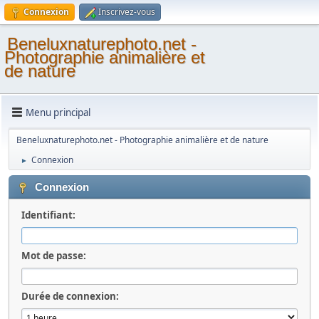
Connexion
Inscrivez-vous
Beneluxnaturephoto.net -
Photographie animalière et
de nature
Menu principal
Beneluxnaturephoto.net - Photographie animalière et de nature
Connexion
►
Connexion
Identifiant:
Mot de passe:
Durée de connexion: