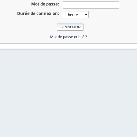
Mot de passe:
Durée de connexion:
Mot de passe oublié ?