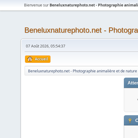
Bienvenue sur
Beneluxnaturephoto.net - Photographie animali
Beneluxnaturephoto.net - Photogra
07 Août 2026, 05:54:37
Accueil
Beneluxnaturephoto.net - Photographie animalière et de nature
Atten
C