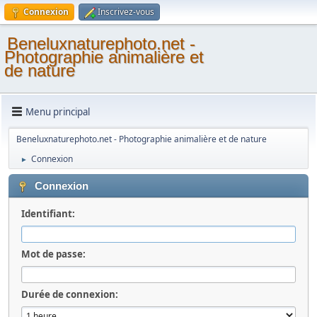
Connexion
Inscrivez-vous
Beneluxnaturephoto.net -
Photographie animalière et
de nature
Menu principal
Beneluxnaturephoto.net - Photographie animalière et de nature
Connexion
►
Connexion
Identifiant:
Mot de passe:
Durée de connexion: