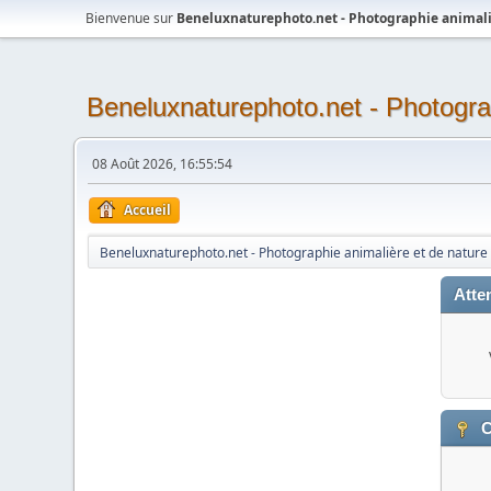
Bienvenue sur
Beneluxnaturephoto.net - Photographie animali
Beneluxnaturephoto.net - Photogra
08 Août 2026, 16:55:54
Accueil
Beneluxnaturephoto.net - Photographie animalière et de nature
Atten
C