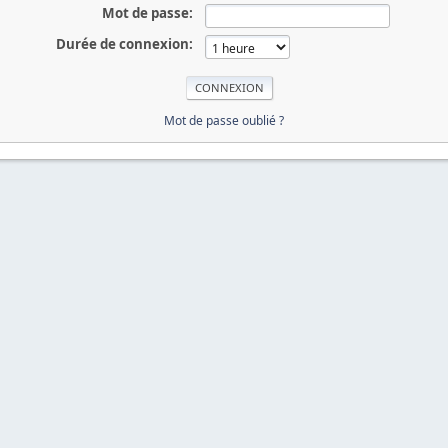
Mot de passe:
Durée de connexion:
Mot de passe oublié ?