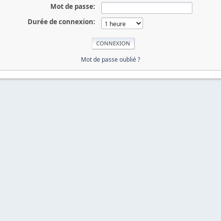
Mot de passe:
Durée de connexion:
Mot de passe oublié ?