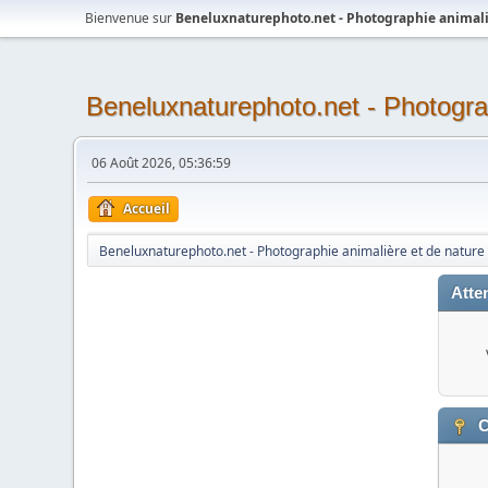
Bienvenue sur
Beneluxnaturephoto.net - Photographie animali
Beneluxnaturephoto.net - Photogra
06 Août 2026, 05:36:59
Accueil
Beneluxnaturephoto.net - Photographie animalière et de nature
Atten
C