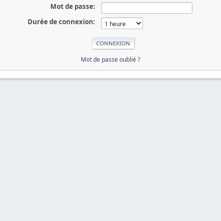
Mot de passe:
Durée de connexion:
Mot de passe oublié ?