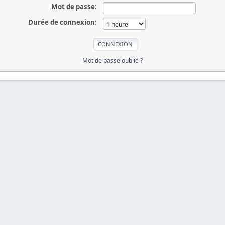
Mot de passe:
Durée de connexion:
Mot de passe oublié ?