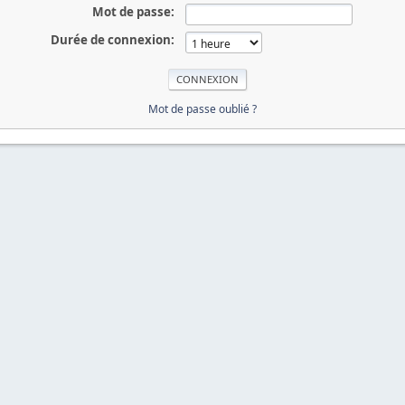
Mot de passe:
Durée de connexion:
Mot de passe oublié ?