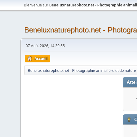
Bienvenue sur
Beneluxnaturephoto.net - Photographie animali
Beneluxnaturephoto.net - Photogra
07 Août 2026, 14:30:55
Accueil
Beneluxnaturephoto.net - Photographie animalière et de nature
Atten
C